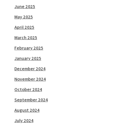
June 2025
May 2025
April 2025
March 2025
February 2025
January 2025
December 2024
November 2024
October 2024
September 2024
August 2024
July 2024