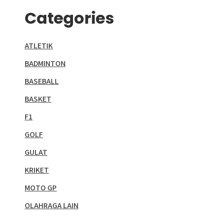
Categories
ATLETIK
BADMINTON
BASEBALL
BASKET
F1
GOLF
GULAT
KRIKET
MOTO GP
OLAHRAGA LAIN