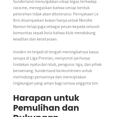
Sunderland menunjukkan sikap tegas terhadap
rasisme, menegaskan bahwa setiap bentuk
pelecehan tidak akan ditoleransi. Pernyataan Le
Bris disampaikan bukan hanya untuk Mundle.
Namun tetapi juga sebagai pesan kepada seluruh
komunitas sepak bola bahwa klub mendukung
keadilan dan kesetaraan.
Insiden ini terjadi di tengah meningkatnya kasus
serupa di Liga Premier, menyoroti perlunya
tindakan nyata dari klub, pengurus liga, dan pihak
berwenang. Sunderland berkomitmen untuk
melindungi pemainnya dan menciptakan
lingkungan yang aman bagi semua anggota tim.
Harapan untuk
Pemulihan dan