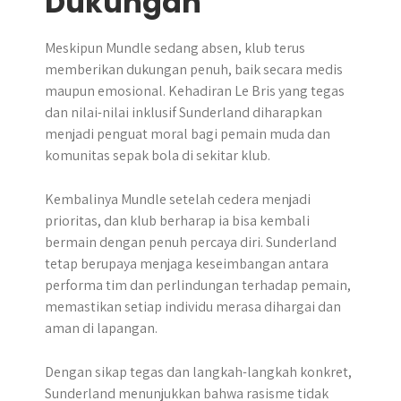
Dukungan
Meskipun Mundle sedang absen, klub terus
memberikan dukungan penuh, baik secara medis
maupun emosional. Kehadiran Le Bris yang tegas
dan nilai-nilai inklusif Sunderland diharapkan
menjadi penguat moral bagi pemain muda dan
komunitas sepak bola di sekitar klub.
Kembalinya Mundle setelah cedera menjadi
prioritas, dan klub berharap ia bisa kembali
bermain dengan penuh percaya diri. Sunderland
tetap berupaya menjaga keseimbangan antara
performa tim dan perlindungan terhadap pemain,
memastikan setiap individu merasa dihargai dan
aman di lapangan.
Dengan sikap tegas dan langkah-langkah konkret,
Sunderland menunjukkan bahwa rasisme tidak