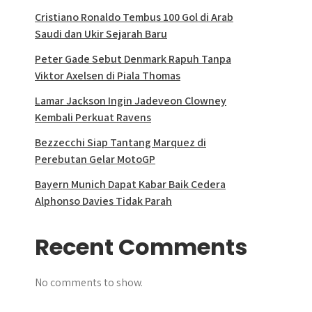
Cristiano Ronaldo Tembus 100 Gol di Arab
Saudi dan Ukir Sejarah Baru
Peter Gade Sebut Denmark Rapuh Tanpa
Viktor Axelsen di Piala Thomas
Lamar Jackson Ingin Jadeveon Clowney
Kembali Perkuat Ravens
Bezzecchi Siap Tantang Marquez di
Perebutan Gelar MotoGP
Bayern Munich Dapat Kabar Baik Cedera
Alphonso Davies Tidak Parah
Recent Comments
No comments to show.