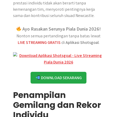
prestasi individu tidak akan berarti tanpa
kemenangan tim, menyoroti pentingnya kerja
sama dan kontribusi seluruh skuad Newcastle.
Ayo Rasakan Serunya Piala Dunia 2026!
Nonton semua pertandingan tanpa batas lewat
LIVE STREAMING GRATIS
di
Aplikasi Shotsgoal
.
DOWNLOAD SEKARANG
Penampilan
Gemilang dan Rekor
Individu