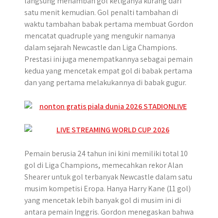
langsung menambah gol ketiganya kurang dari
satu menit kemudian. Gol penalti tambahan di
waktu tambahan babak pertama membuat Gordon
mencatat quadruple yang mengukir namanya
dalam sejarah Newcastle dan Liga Champions.
Prestasi ini juga menempatkannya sebagai pemain
kedua yang mencetak empat gol di babak pertama
dan yang pertama melakukannya di babak gugur.
Pemain berusia 24 tahun ini kini memiliki total 10
gol di Liga Champions, memecahkan rekor Alan
Shearer untuk gol terbanyak Newcastle dalam satu
musim kompetisi Eropa. Hanya Harry Kane (11 gol)
yang mencetak lebih banyak gol di musim ini di
antara pemain Inggris. Gordon menegaskan bahwa