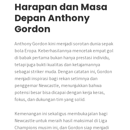
Harapan dan Masa
Depan Anthony
Gordon
Anthony Gordon kini menjadi sorotan dunia sepak
bola Eropa. Keberhasilannya mencetak empat gol
di babak pertama bukan hanya prestasi individu,
tetapi juga bukti kualitas dan ketajamannya
sebagai striker muda. Dengan catatan ini, Gordon
menjadi inspirasi bagi rekan setimnya dan
penggemar Newcastle, menunjukkan bahwa
potensi besar bisa dicapai dengan kerja keras,
fokus, dan dukungan tim yang solid.
Kemenangan ini sekaligus membuka jalan bagi
Newcastle untuk meraih hasil maksimal di Liga
Champions musim ini, dan Gordon siap menjadi