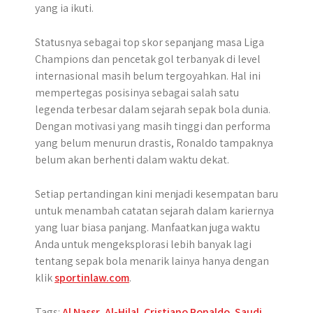
yang ia ikuti.
Statusnya sebagai top skor sepanjang masa Liga
Champions dan pencetak gol terbanyak di level
internasional masih belum tergoyahkan. Hal ini
mempertegas posisinya sebagai salah satu
legenda terbesar dalam sejarah sepak bola dunia.
Dengan motivasi yang masih tinggi dan performa
yang belum menurun drastis, Ronaldo tampaknya
belum akan berhenti dalam waktu dekat.
Setiap pertandingan kini menjadi kesempatan baru
untuk menambah catatan sejarah dalam kariernya
yang luar biasa panjang. Manfaatkan juga waktu
Anda untuk mengeksplorasi lebih banyak lagi
tentang sepak bola menarik lainya hanya dengan
klik
sportinlaw.com
.
Tags:
Al Nassr
,
Al-Hilal
,
Cristiano Ronaldo
,
Saudi