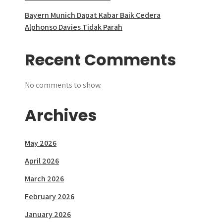
Bayern Munich Dapat Kabar Baik Cedera
Alphonso Davies Tidak Parah
Recent Comments
No comments to show.
Archives
May 2026
April 2026
March 2026
February 2026
January 2026