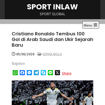
Skip
bonusu
Dizipal
Galabet Giriş
marsbahis
Betify
Padişahbet
Vippark
Hit
SPORT INLAW
to
content
SPORT GLOBAL
Menu
Open
Cristiano Ronaldo Tembus 100
the
main
Gol di Arab Saudi dan Ukir Sejarah
menu
Baru
05/08/2026
SEPAK BOLA
Bagikan
W
F
M
T
S
L
X
Share
h
a
e
e
k
i
a
c
s
l
y
n
t
e
s
e
p
e
s
b
e
g
e
A
o
n
r
p
o
g
a