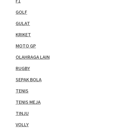
F1
GOLF
GULAT
KRIKET
MOTO GP
OLAHRAGA LAIN
RUGBY
SEPAK BOLA
TENIS
TENIS MEJA
TINJU
VOLLY