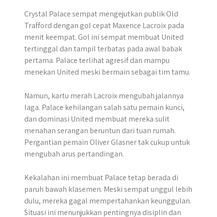
Crystal Palace sempat mengejutkan publik Old
Trafford dengan gol cepat Maxence Lacroix pada
menit keempat. Gol ini sempat membuat United
tertinggal dan tampil terbatas pada awal babak
pertama. Palace terlihat agresif dan mampu
menekan United meski bermain sebagai tim tamu.
Namun, kartu merah Lacroix mengubah jalannya
laga. Palace kehilangan salah satu pemain kunci,
dan dominasi United membuat mereka sulit
menahan serangan beruntun dari tuan rumah.
Pergantian pemain Oliver Glasner tak cukup untuk
mengubah arus pertandingan.
Kekalahan ini membuat Palace tetap berada di
paruh bawah klasemen. Meski sempat unggul lebih
dulu, mereka gagal mempertahankan keunggulan.
Situasi ini menunjukkan pentingnya disiplin dan