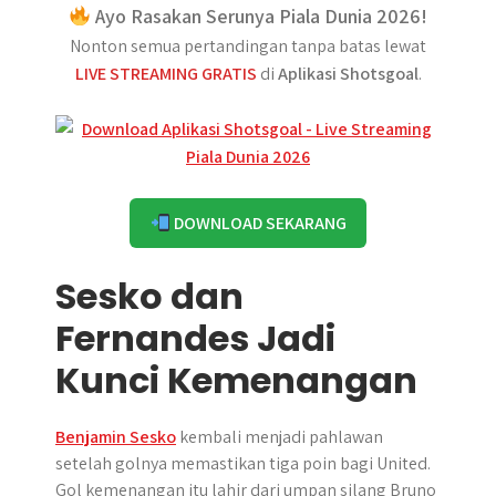
Ayo Rasakan Serunya Piala Dunia 2026!
Nonton semua pertandingan tanpa batas lewat
LIVE STREAMING GRATIS
di
Aplikasi Shotsgoal
.
DOWNLOAD SEKARANG
Sesko dan
Fernandes Jadi
Kunci Kemenangan
Benjamin Sesko
kembali menjadi pahlawan
setelah golnya memastikan tiga poin bagi United.
Gol kemenangan itu lahir dari umpan silang Bruno