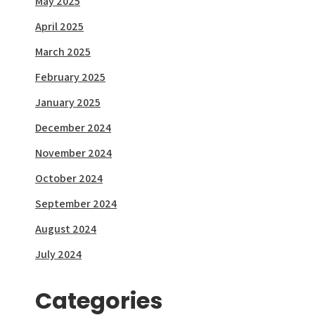
May 2025
April 2025
March 2025
February 2025
January 2025
December 2024
November 2024
October 2024
September 2024
August 2024
July 2024
Categories