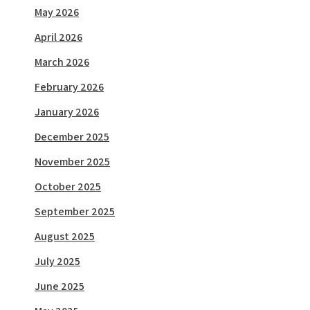
May 2026
April 2026
March 2026
February 2026
January 2026
December 2025
November 2025
October 2025
September 2025
August 2025
July 2025
June 2025