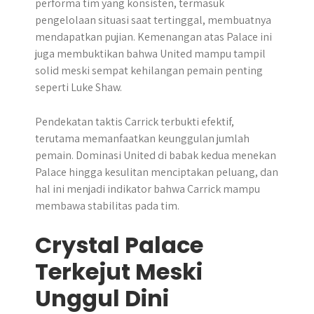
performa tim yang konsisten, termasuk
pengelolaan situasi saat tertinggal, membuatnya
mendapatkan pujian. Kemenangan atas Palace ini
juga membuktikan bahwa United mampu tampil
solid meski sempat kehilangan pemain penting
seperti Luke Shaw.
Pendekatan taktis Carrick terbukti efektif,
terutama memanfaatkan keunggulan jumlah
pemain. Dominasi United di babak kedua menekan
Palace hingga kesulitan menciptakan peluang, dan
hal ini menjadi indikator bahwa Carrick mampu
membawa stabilitas pada tim.
Crystal Palace
Terkejut Meski
Unggul Dini