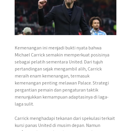
Kemenangan ini menjadi bukti nyata bahwa
Michael Carrick semakin memperkuat posisinya
sebagai pelatih sementara United. Dari tujuh
pertandingan sejak mengambil alih, Carrick
meraih enam kemenangan, termasuk
kemenangan penting melawan Palace. Strategi
pergantian pemain dan pengaturan taktik
menunjukkan kemampuan adaptasinya di laga-
laga sulit.
Carrick menghadapi tekanan dari spekulasi terkait
kursi panas United di musim depan. Namun