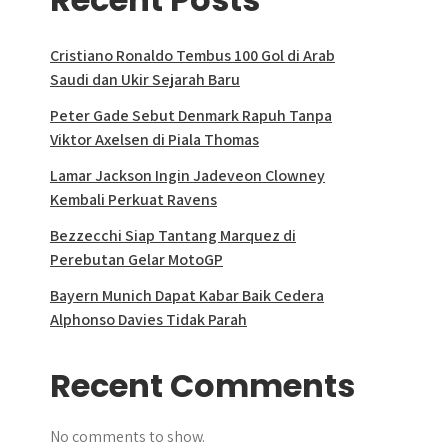
Cristiano Ronaldo Tembus 100 Gol di Arab
Saudi dan Ukir Sejarah Baru
Peter Gade Sebut Denmark Rapuh Tanpa
Viktor Axelsen di Piala Thomas
Lamar Jackson Ingin Jadeveon Clowney
Kembali Perkuat Ravens
Bezzecchi Siap Tantang Marquez di
Perebutan Gelar MotoGP
Bayern Munich Dapat Kabar Baik Cedera
Alphonso Davies Tidak Parah
Recent Comments
No comments to show.