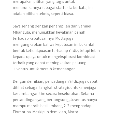
merupakan pilihan yang logis untuk
menurunkannya sebagai starter. Ia berkata, Ini
adalah pilihan teknis, seperti biasa.
Saya senang dengan penampilan dari Samuel
Mbangula, menunjukkan keyakinan penuh
terhadap keputusannya. Motta juga
mengungkapkan bahwa keputusan ini bukanlah
bentuk ketidakpuasan terhadap Yildiz, tetapi lebih
kepada upaya untuk mengeksplorasi kombinasi
terbaik yang dapat meningkatkan peluang
Juventus untuk meraih kemenangan.
Dengan demikian, pencadangan Yildiz juga dapat
dilihat sebagai langkah strategis untuk menjaga
keseimbangan tim secara keseluruhan. Selama
pertandingan yang berlangsung, Juventus hanya
mampu meraih hasil imbang 2-2 menghadapi
Fiorentina. Meskipun demikian, Motta