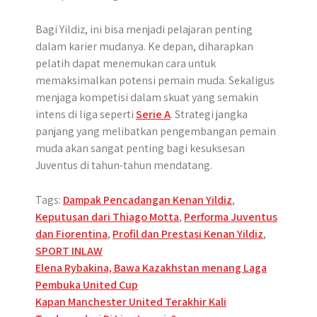
Bagi Yildiz, ini bisa menjadi pelajaran penting
dalam karier mudanya. Ke depan, diharapkan
pelatih dapat menemukan cara untuk
memaksimalkan potensi pemain muda. Sekaligus
menjaga kompetisi dalam skuat yang semakin
intens di liga seperti
Serie A
. Strategi jangka
panjang yang melibatkan pengembangan pemain
muda akan sangat penting bagi kesuksesan
Juventus di tahun-tahun mendatang.
Tags:
Dampak Pencadangan Kenan Yildiz
,
Keputusan dari Thiago Motta
,
Performa Juventus
dan Fiorentina
,
Profil dan Prestasi Kenan Yildiz
,
SPORT INLAW
Post
Elena Rybakina, Bawa Kazakhstan menang Laga
Pembuka United Cup
navigation
Kapan Manchester United Terakhir Kali