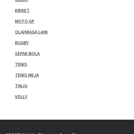
KRIKET
MOTO GP
OLAHRAGA LAIN
RUGBY
SEPAK BOLA
TENIS
TENIS MEJA
TINJU
VOLLY