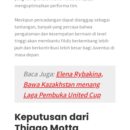
mengoptimalkan performa tim. ​
Meskipun pencadangan dapat dianggap sebagai
tantangan, banyak yang percaya bahwa
pengalaman dan kesempatan bermain di level
tinggi akan membantu Yildiz berkembang lebih
jauh dan berkontribusi lebih besar bagi Juventus di
masa depan​.
Baca Juga:
Elena Rybakina,
Bawa Kazakhstan menang
Laga Pembuka United Cup
Keputusan dari
Thiago Motta