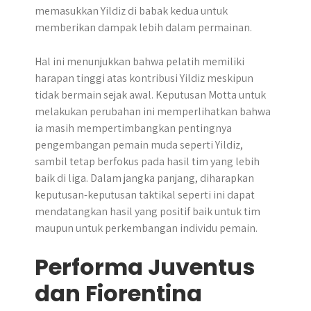
memasukkan Yildiz di babak kedua untuk
memberikan dampak lebih dalam permainan.
Hal ini menunjukkan bahwa pelatih memiliki
harapan tinggi atas kontribusi Yildiz meskipun
tidak bermain sejak awal. Keputusan Motta untuk
melakukan perubahan ini memperlihatkan bahwa
ia masih mempertimbangkan pentingnya
pengembangan pemain muda seperti Yildiz,
sambil tetap berfokus pada hasil tim yang lebih
baik di liga. Dalam jangka panjang, diharapkan
keputusan-keputusan taktikal seperti ini dapat
mendatangkan hasil yang positif baik untuk tim
maupun untuk perkembangan individu pemain.
Performa Juventus
dan Fiorentina