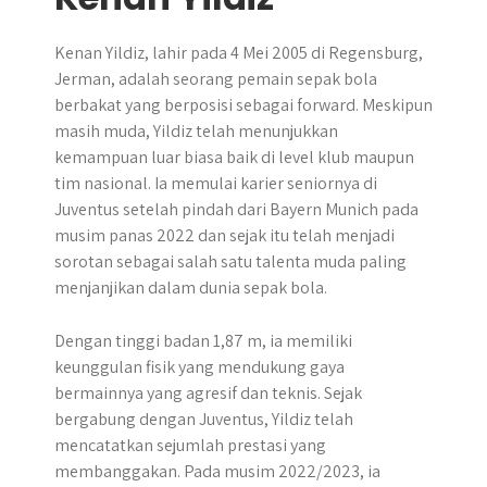
Kenan Yildiz, lahir pada 4 Mei 2005 di Regensburg,
Jerman, adalah seorang pemain sepak bola
berbakat yang berposisi sebagai forward. Meskipun
masih muda, Yildiz telah menunjukkan
kemampuan luar biasa baik di level klub maupun
tim nasional. Ia memulai karier seniornya di
Juventus setelah pindah dari Bayern Munich pada
musim panas 2022 dan sejak itu telah menjadi
sorotan sebagai salah satu talenta muda paling
menjanjikan dalam dunia sepak bola.
Dengan tinggi badan 1,87 m, ia memiliki
keunggulan fisik yang mendukung gaya
bermainnya yang agresif dan teknis. Sejak
bergabung dengan Juventus, Yildiz telah
mencatatkan sejumlah prestasi yang
membanggakan. Pada musim 2022/2023, ia