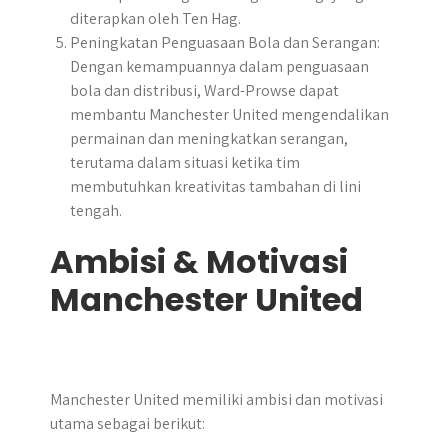
diterapkan oleh Ten Hag.
Peningkatan Penguasaan Bola dan Serangan:
Dengan kemampuannya dalam penguasaan
bola dan distribusi, Ward-Prowse dapat
membantu Manchester United mengendalikan
permainan dan meningkatkan serangan,
terutama dalam situasi ketika tim
membutuhkan kreativitas tambahan di lini
tengah.
Ambisi & Motivasi
Manchester United
Manchester United memiliki ambisi dan motivasi
utama sebagai berikut: