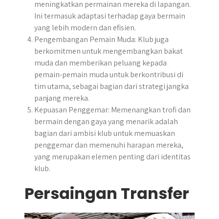
meningkatkan permainan mereka di lapangan.
Ini termasuk adaptasi terhadap gaya bermain
yang lebih modern dan efisien.
Pengembangan Pemain Muda: Klub juga
berkomitmen untuk mengembangkan bakat
muda dan memberikan peluang kepada
pemain-pemain muda untuk berkontribusi di
tim utama, sebagai bagian dari strategi jangka
panjang mereka.
Kepuasan Penggemar: Memenangkan trofi dan
bermain dengan gaya yang menarik adalah
bagian dari ambisi klub untuk memuaskan
penggemar dan memenuhi harapan mereka,
yang merupakan elemen penting dari identitas
klub.
Persaingan Transfer