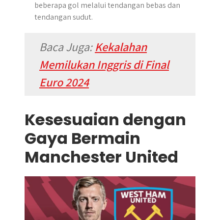
beberapa gol melalui tendangan bebas dan
tendangan sudut.
Baca Juga:
Kekalahan
Memilukan Inggris di Final
Euro 2024
Kesesuaian dengan
Gaya Bermain
Manchester United