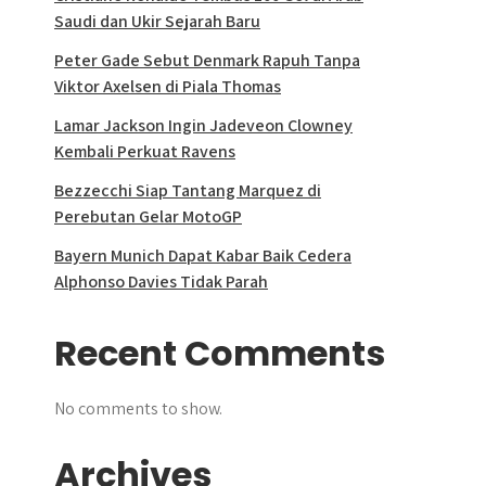
Saudi dan Ukir Sejarah Baru
Peter Gade Sebut Denmark Rapuh Tanpa
Viktor Axelsen di Piala Thomas
Lamar Jackson Ingin Jadeveon Clowney
Kembali Perkuat Ravens
Bezzecchi Siap Tantang Marquez di
Perebutan Gelar MotoGP
Bayern Munich Dapat Kabar Baik Cedera
Alphonso Davies Tidak Parah
Recent Comments
No comments to show.
Archives