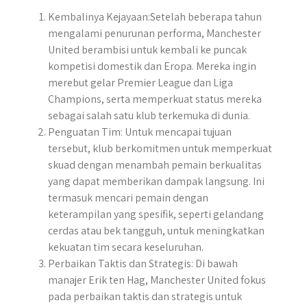
Kembalinya Kejayaan:Setelah beberapa tahun
mengalami penurunan performa, Manchester
United berambisi untuk kembali ke puncak
kompetisi domestik dan Eropa. Mereka ingin
merebut gelar Premier League dan Liga
Champions, serta memperkuat status mereka
sebagai salah satu klub terkemuka di dunia.
Penguatan Tim: Untuk mencapai tujuan
tersebut, klub berkomitmen untuk memperkuat
skuad dengan menambah pemain berkualitas
yang dapat memberikan dampak langsung. Ini
termasuk mencari pemain dengan
keterampilan yang spesifik, seperti gelandang
cerdas atau bek tangguh, untuk meningkatkan
kekuatan tim secara keseluruhan.
Perbaikan Taktis dan Strategis: Di bawah
manajer Erik ten Hag, Manchester United fokus
pada perbaikan taktis dan strategis untuk