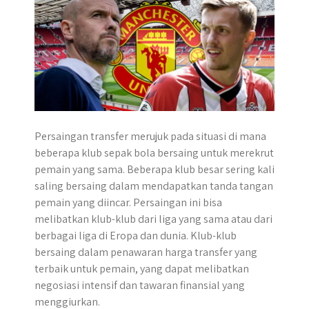
Persaingan transfer merujuk pada situasi di mana
beberapa klub sepak bola bersaing untuk merekrut
pemain yang sama. Beberapa klub besar sering kali
saling bersaing dalam mendapatkan tanda tangan
pemain yang diincar. Persaingan ini bisa
melibatkan klub-klub dari liga yang sama atau dari
berbagai liga di Eropa dan dunia. Klub-klub
bersaing dalam penawaran harga transfer yang
terbaik untuk pemain, yang dapat melibatkan
negosiasi intensif dan tawaran finansial yang
menggiurkan.