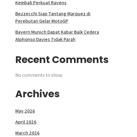
Kembali Perkuat Ravens
Bezzecchi Siap Tantang Marquez di
Perebutan Gelar MotoGP
Bayern Munich Dapat Kabar Baik Cedera
Alphonso Davies Tidak Parah
Recent Comments
No comments to show.
Archives
May 2026
April 2026
March 2026