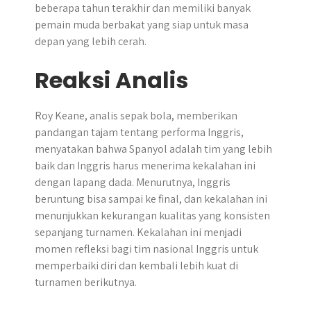
beberapa tahun terakhir dan memiliki banyak
pemain muda berbakat yang siap untuk masa
depan yang lebih cerah​​.
Reaksi Analis
Roy Keane, analis sepak bola, memberikan
pandangan tajam tentang performa Inggris,
menyatakan bahwa Spanyol adalah tim yang lebih
baik dan Inggris harus menerima kekalahan ini
dengan lapang dada. Menurutnya, Inggris
beruntung bisa sampai ke final, dan kekalahan ini
menunjukkan kekurangan kualitas yang konsisten
sepanjang turnamen. Kekalahan ini menjadi
momen refleksi bagi tim nasional Inggris untuk
memperbaiki diri dan kembali lebih kuat di
turnamen berikutnya.