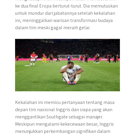
ke dua final Eropa berturut-turut. Dia memutuskan
untuk mundur dari jabatannya setelah kekalahan
ini, meninggalkan warisan transformasi budaya
dalam tim meski gagal meraih gelar​.
Kekalahan ini memicu pertanyaan tentang masa
depan tim nasional Inggris dan siapa yang akan
menggantikan Southgate sebagai manajer.
Meskipun mengalami kekecewaan besar, Inggris
menunjukkan perkembangan signifikan dalam