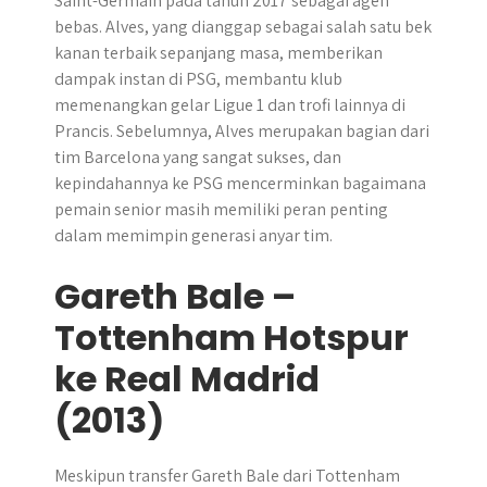
Saint-Germain pada tahun 2017 sebagai agen
bebas. Alves, yang dianggap sebagai salah satu bek
kanan terbaik sepanjang masa, memberikan
dampak instan di PSG, membantu klub
memenangkan gelar Ligue 1 dan trofi lainnya di
Prancis. Sebelumnya, Alves merupakan bagian dari
tim Barcelona yang sangat sukses, dan
kepindahannya ke PSG mencerminkan bagaimana
pemain senior masih memiliki peran penting
dalam memimpin generasi anyar tim.
Gareth Bale –
Tottenham Hotspur
ke Real Madrid
(2013)
Meskipun transfer Gareth Bale dari Tottenham