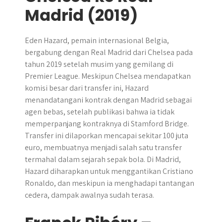
Madrid (2019)
Eden Hazard, pemain internasional Belgia,
bergabung dengan Real Madrid dari Chelsea pada
tahun 2019 setelah musim yang gemilang di
Premier League. Meskipun Chelsea mendapatkan
komisi besar dari transfer ini, Hazard
menandatangani kontrak dengan Madrid sebagai
agen bebas, setelah publikasi bahwa ia tidak
memperpanjang kontraknya di Stamford Bridge.
Transfer ini dilaporkan mencapai sekitar 100 juta
euro, membuatnya menjadi salah satu transfer
termahal dalam sejarah sepak bola. Di Madrid,
Hazard diharapkan untuk menggantikan Cristiano
Ronaldo, dan meskipun ia menghadapi tantangan
cedera, dampak awalnya sudah terasa.