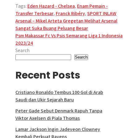
Tags:
Eden Hazard - Chelsea
,
Enam Pemain -
Transfer Terbesar
,
Franck Ribéry
,
SPORT INLAW
Post
Arsenal – Mikel Arteta Gregetan Melihat Arsenal
Sangat Suka Buang Peluang Besar
navigation
Psm Makassar Fc Vs Psis Semarang Liga 1 Indonesia
2023/24
Search
Search
Recent Posts
Cristiano Ronaldo Tembus 100 Gol di Arab
Saudi dan Ukir Sejarah Baru
Peter Gade Sebut Denmark Rapuh Tanpa
Viktor Axelsen di Piala Thomas
Lamar Jackson Ingin Jadeveon Clowney
Kembali Perkuat Ravens