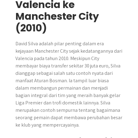
Valencia ke
Manchester City
(2010)
David Silva adalah pilar penting dalam era
kejayaan Manchester City sejak kedatangannya dari
Valencia pada tahun 2010. Meskipun City
membayar biaya transfer sekitar 30 juta euro, Silva
dianggap sebagai salah satu contoh nyata dari
manfaat Aturan Bosman. Ia tampil luar biasa
dalam membangun permainan dan menjadi
bagian integral dari tim yang meraih banyak gelar
Liga Premier dan trofi domestik lainnya. Silva
merupakan contoh sempurna tentang bagaimana
seorang pemain dapat membawa perubahan besar
ke klub yang mempercayainya.