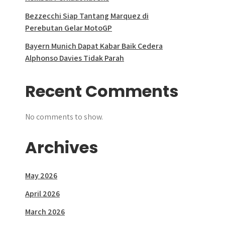
Bezzecchi Siap Tantang Marquez di
Perebutan Gelar MotoGP
Bayern Munich Dapat Kabar Baik Cedera
Alphonso Davies Tidak Parah
Recent Comments
No comments to show.
Archives
May 2026
April 2026
March 2026