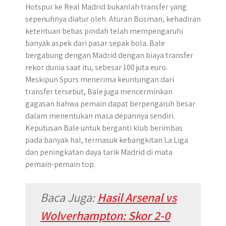
Hotspur ke Real Madrid bukanlah transfer yang
sepenuhnya diatur oleh. Aturan Bosman, kehadiran
ketentuan bebas pindah telah mempengaruhi
banyak aspek dari pasar sepak bola. Bale
bergabung dengan Madrid dengan biaya transfer
rekor dunia saat itu, sebesar 100 juta euro.
Meskipun Spurs menerima keuntungan dari
transfer tersebut, Bale juga mencerminkan
gagasan bahwa pemain dapat berpengaruh besar
dalam menentukan masa depannya sendiri.
Keputusan Bale untuk berganti klub berimbas
pada banyak hal, termasuk kebangkitan La Liga
dan peningkatan daya tarik Madrid di mata
pemain-pemain top.
Baca Juga:
Hasil Arsenal vs
Wolverhampton: Skor 2-0