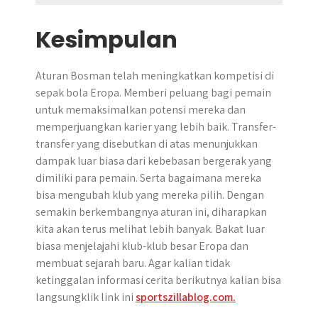
Kesimpulan
Aturan Bosman telah meningkatkan kompetisi di
sepak bola Eropa. Memberi peluang bagi pemain
untuk memaksimalkan potensi mereka dan
memperjuangkan karier yang lebih baik. Transfer-
transfer yang disebutkan di atas menunjukkan
dampak luar biasa dari kebebasan bergerak yang
dimiliki para pemain. Serta bagaimana mereka
bisa mengubah klub yang mereka pilih. Dengan
semakin berkembangnya aturan ini, diharapkan
kita akan terus melihat lebih banyak. Bakat luar
biasa menjelajahi klub-klub besar Eropa dan
membuat sejarah baru. Agar kalian tidak
ketinggalan informasi cerita berikutnya kalian bisa
langsungklik link ini
sportszillablog.com.