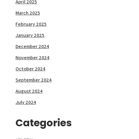
April 2025
March 2025
February 2025
January 2025
December 2024
November 2024
October 2024
September 2024
August 2024
July 2024
Categories