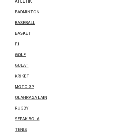
ATLETIK
BADMINTON
BASEBALL
BASKET
F1
GOLF
GULAT
KRIKET
MOTO GP
OLAHRAGA LAIN
RUGBY
SEPAK BOLA
TENIS