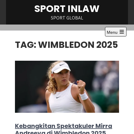
Skip
eneme bonusu
Dizipal
Galabet Giriş
marsbahis
Betify
Padişahbet
Vip
SPORT INLAW
to
content
SPORT GLOBAL
Menu
Open
TAG:
WIMBLEDON 2025
the
main
menu
Kebangkitan Spektakuler Mirra
Andreeva di Wimbledon 2025