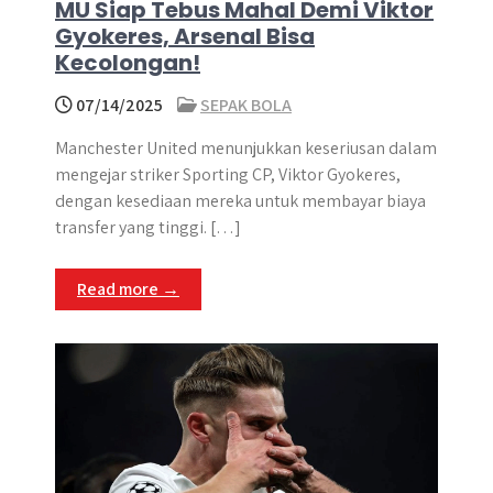
MU Siap Tebus Mahal Demi Viktor
Gyokeres, Arsenal Bisa
Kecolongan!
07/14/2025
SEPAK BOLA
Manchester United menunjukkan keseriusan dalam
mengejar striker Sporting CP, Viktor Gyokeres,
dengan kesediaan mereka untuk membayar biaya
transfer yang tinggi. […]
Read more →