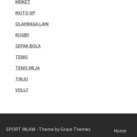
KRIKET
MOTO GP
OLAHRAGA LAIN
RUGBY
SEPAK BOLA
TENIS
TENIS MEJA
TINJU
VOLLY
SPORT INLAW - Theme by Grace Themes
Home