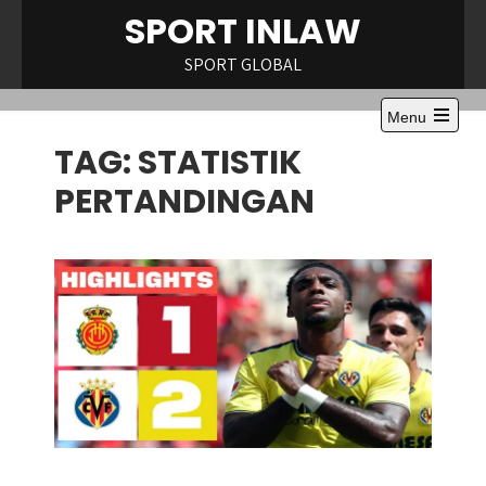
Skip
bonusu
Dizipal
Galabet Giriş
marsbahis
Betify
Padişahbet
Vippark
Hi
SPORT INLAW
to
content
SPORT GLOBAL
Menu
Open
TAG:
STATISTIK
the
main
menu
PERTANDINGAN