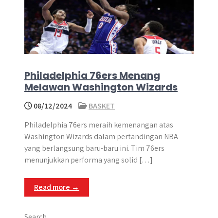
Philadelphia 76ers Menang
Melawan Washington Wizards
08/12/2024
BASKET
Philadelphia 76ers meraih kemenangan atas
Washington Wizards dalam pertandingan NBA
yang berlangsung baru-baru ini. Tim 76ers
menunjukkan performa yang solid […]
Read more →
Search