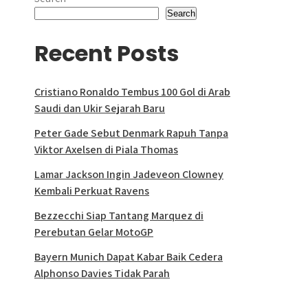
Search
Recent Posts
Cristiano Ronaldo Tembus 100 Gol di Arab
Saudi dan Ukir Sejarah Baru
Peter Gade Sebut Denmark Rapuh Tanpa
Viktor Axelsen di Piala Thomas
Lamar Jackson Ingin Jadeveon Clowney
Kembali Perkuat Ravens
Bezzecchi Siap Tantang Marquez di
Perebutan Gelar MotoGP
Bayern Munich Dapat Kabar Baik Cedera
Alphonso Davies Tidak Parah