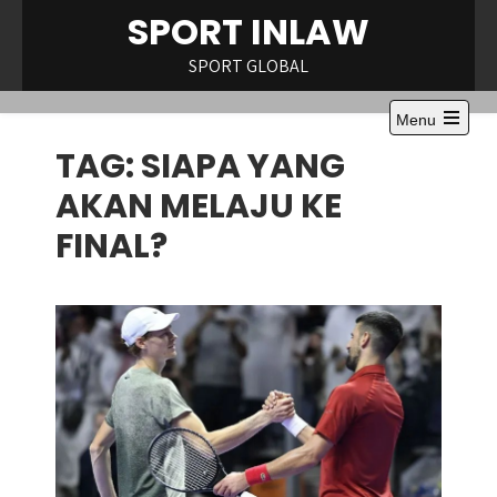
Skip
pal
Galabet Giriş
marsbahis
BirCasino giriş
Padişahbet
Vippark
Hitbet
SPORT INLAW
to
content
SPORT GLOBAL
Menu
Open
TAG:
SIAPA YANG
the
main
menu
AKAN MELAJU KE
FINAL?