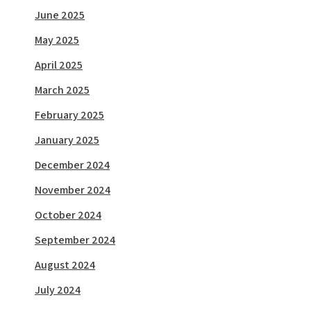
June 2025
May 2025
April 2025
March 2025
February 2025
January 2025
December 2024
November 2024
October 2024
September 2024
August 2024
July 2024