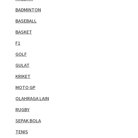
BADMINTON
BASEBALL
BASKET
F1
GOLF
GULAT
KRIKET
MOTO GP
OLAHRAGA LAIN
RUGBY
SEPAK BOLA
TENIS