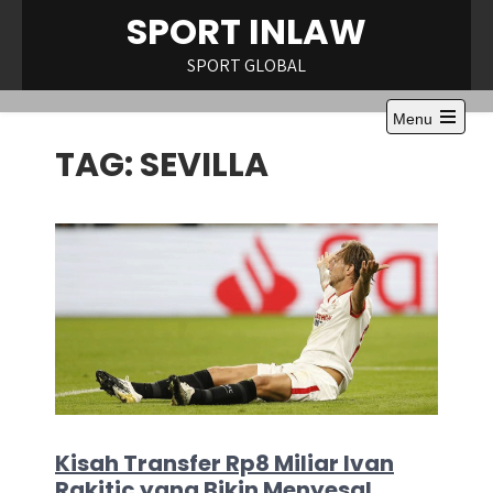
Skip
pal
Galabet Giriş
marsbahis
BirCasino giriş
Padişahbet
Vippark
Hitbet
SPORT INLAW
to
content
SPORT GLOBAL
Menu
Open
TAG:
SEVILLA
the
main
menu
Kisah Transfer Rp8 Miliar Ivan
Rakitic yang Bikin Menyesal