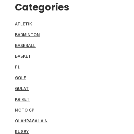
Categories
ATLETIK
BADMINTON
BASEBALL
BASKET
F1
GOLF
GULAT
KRIKET
MOTO GP
OLAHRAGA LAIN
RUGBY