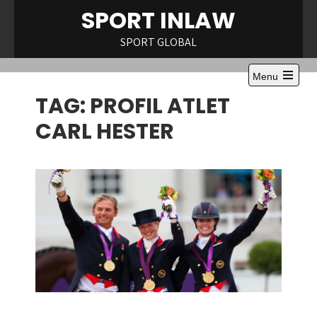
Skip
 ifşa
Dizipal
Galabet Giriş
marsbahis
BirCasino giriş
Padişahbet
Vipp
SPORT INLAW
to
content
SPORT GLOBAL
Menu
Open
TAG:
PROFIL ATLET
the
main
menu
CARL HESTER