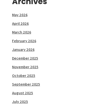
Archives
May 2026
April 2026
March 2026
February 2026
January 2026
December 2025
November 2025
October 2025
September 2025
August 2025
July 2025