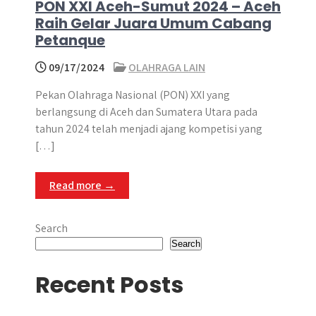
PON XXI Aceh-Sumut 2024 – Aceh
Raih Gelar Juara Umum Cabang
Petanque
09/17/2024
OLAHRAGA LAIN
Pekan Olahraga Nasional (PON) XXI yang
berlangsung di Aceh dan Sumatera Utara pada
tahun 2024 telah menjadi ajang kompetisi yang
[…]
Read more →
Search
Search
Recent Posts