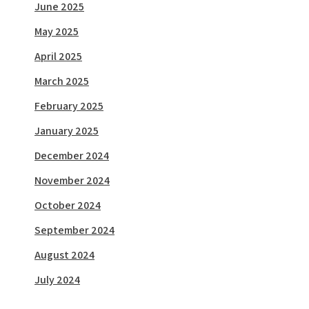
June 2025
May 2025
April 2025
March 2025
February 2025
January 2025
December 2024
November 2024
October 2024
September 2024
August 2024
July 2024