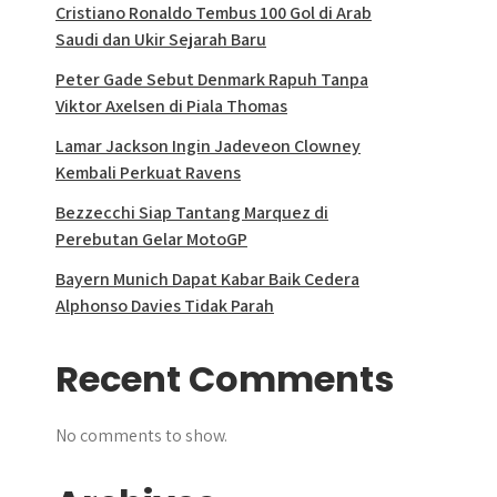
Cristiano Ronaldo Tembus 100 Gol di Arab
Saudi dan Ukir Sejarah Baru
Peter Gade Sebut Denmark Rapuh Tanpa
Viktor Axelsen di Piala Thomas
Lamar Jackson Ingin Jadeveon Clowney
Kembali Perkuat Ravens
Bezzecchi Siap Tantang Marquez di
Perebutan Gelar MotoGP
Bayern Munich Dapat Kabar Baik Cedera
Alphonso Davies Tidak Parah
Recent Comments
No comments to show.