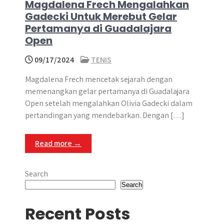
​Magdalena Frech Mengalahkan
Gadecki Untuk Merebut Gelar
Pertamanya di Guadalajara
Open
09/17/2024
TENIS
Magdalena Frech mencetak sejarah dengan
memenangkan gelar pertamanya di Guadalajara
Open setelah mengalahkan Olivia Gadecki dalam
pertandingan yang mendebarkan.​ Dengan […]
Read more →
Search
Search
Recent Posts