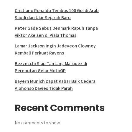
Cristiano Ronaldo Tembus 100 Gol di Arab
Saudi dan Ukir Sejarah Baru
Peter Gade Sebut Denmark Rapuh Tanpa
Viktor Axelsen di Piala Thomas
Lamar Jackson Ingin Jadeveon Clowney
Kembali Perkuat Ravens
Bezzecchi Siap Tantang Marquez di
Perebutan Gelar MotoGP
Bayern Munich Dapat Kabar Baik Cedera
Alphonso Davies Tidak Parah
Recent Comments
No comments to show.