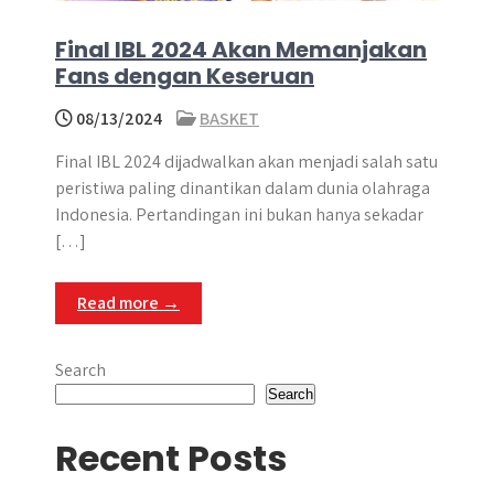
Final IBL 2024 Akan Memanjakan
Fans dengan Keseruan
08/13/2024
BASKET
Final IBL 2024 dijadwalkan akan menjadi salah satu
peristiwa paling dinantikan dalam dunia olahraga
Indonesia. Pertandingan ini bukan hanya sekadar
[…]
Read more →
Search
Search
Recent Posts