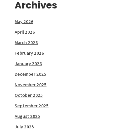
Archives
May 2026
April 2026
March 2026
February 2026
January 2026
December 2025
November 2025
October 2025
September 2025
August 2025
July 2025