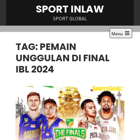
Skip
şa
Dizipal
Galabet Giriş
marsbahis
BirCasino giriş
Padişahbet
Vippar
SPORT INLAW
to
content
SPORT GLOBAL
Menu
Open
TAG:
PEMAIN
the
main
menu
UNGGULAN DI FINAL
IBL 2024