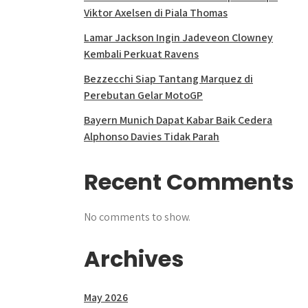
Viktor Axelsen di Piala Thomas
Lamar Jackson Ingin Jadeveon Clowney
Kembali Perkuat Ravens
Bezzecchi Siap Tantang Marquez di
Perebutan Gelar MotoGP
Bayern Munich Dapat Kabar Baik Cedera
Alphonso Davies Tidak Parah
Recent Comments
No comments to show.
Archives
May 2026