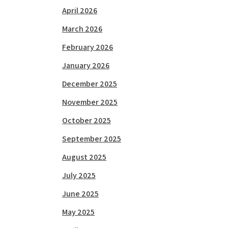
April 2026
March 2026
February 2026
January 2026
December 2025
November 2025
October 2025
September 2025
August 2025
July 2025
June 2025
May 2025