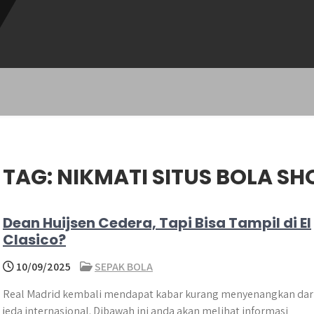
itbet
몽골 esim
betpark
betpark
taraftarium24
taraftarium24
justin 
TAG:
NIKMATI SITUS BOLA S
Dean Huijsen Cedera, Tapi Bisa Tampil di El
Clasico?
10/09/2025
SEPAK BOLA
Real Madrid kembali mendapat kabar kurang menyenangkan dar
jeda internasional. Dibawah ini anda akan melihat informasi