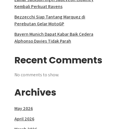
Kembali Perkuat Ravens
Bezzecchi Siap Tantang Marquez di
Perebutan Gelar MotoGP
Bayern Munich Dapat Kabar Baik Cedera
Alphonso Davies Tidak Parah
Recent Comments
No comments to show.
Archives
May 2026
April 2026