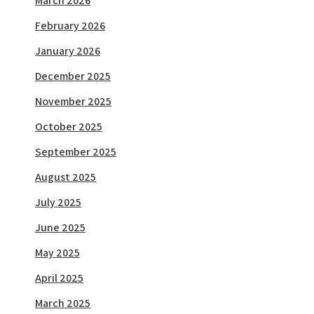
March 2026
February 2026
January 2026
December 2025
November 2025
October 2025
September 2025
August 2025
July 2025
June 2025
May 2025
April 2025
March 2025