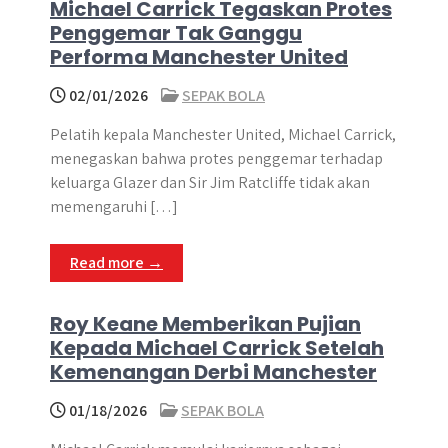
Michael Carrick Tegaskan Protes
Penggemar Tak Ganggu
Performa Manchester United
02/01/2026
SEPAK BOLA
Pelatih kepala Manchester United, Michael Carrick,
menegaskan bahwa protes penggemar terhadap
keluarga Glazer dan Sir Jim Ratcliffe tidak akan
memengaruhi […]
Read more →
Roy Keane Memberikan Pujian
Kepada Michael Carrick Setelah
Kemenangan Derbi Manchester
01/18/2026
SEPAK BOLA