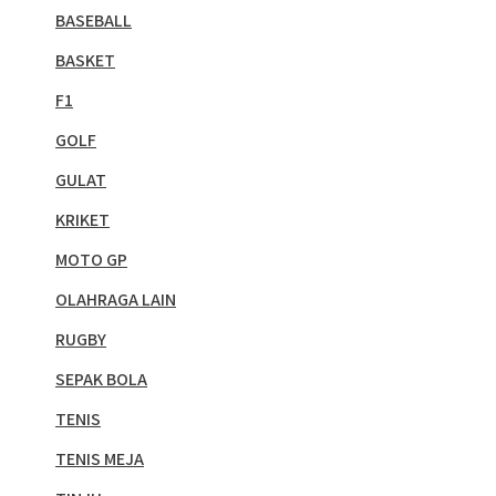
BASEBALL
BASKET
F1
GOLF
GULAT
KRIKET
MOTO GP
OLAHRAGA LAIN
RUGBY
SEPAK BOLA
TENIS
TENIS MEJA