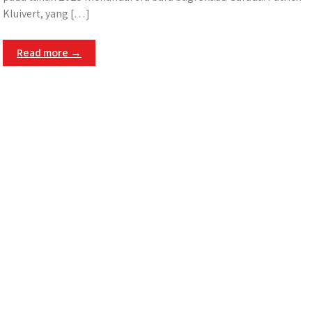
Kluivert, yang […]
Read more →