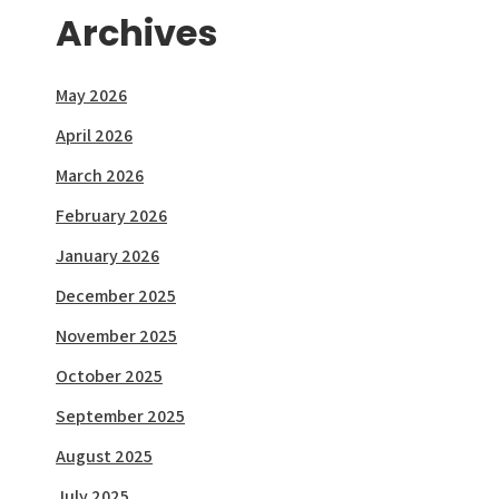
Archives
May 2026
April 2026
March 2026
February 2026
January 2026
December 2025
November 2025
October 2025
September 2025
August 2025
July 2025