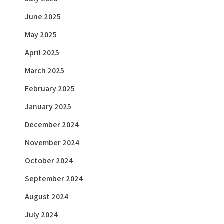
June 2025
May 2025
April 2025
March 2025
February 2025
January 2025
December 2024
November 2024
October 2024
September 2024
August 2024
July 2024