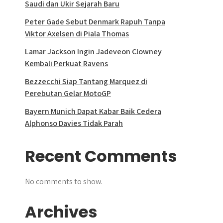
Saudi dan Ukir Sejarah Baru
Peter Gade Sebut Denmark Rapuh Tanpa
Viktor Axelsen di Piala Thomas
Lamar Jackson Ingin Jadeveon Clowney
Kembali Perkuat Ravens
Bezzecchi Siap Tantang Marquez di
Perebutan Gelar MotoGP
Bayern Munich Dapat Kabar Baik Cedera
Alphonso Davies Tidak Parah
Recent Comments
No comments to show.
Archives