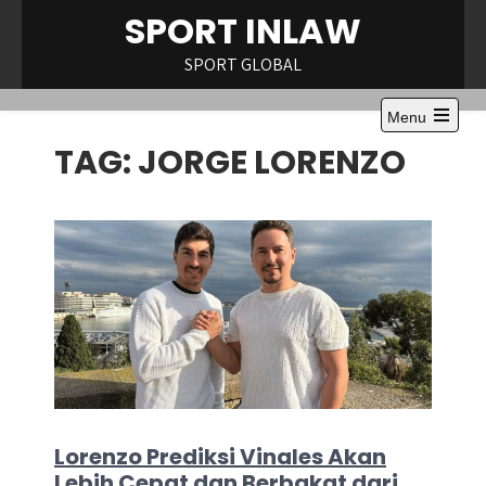
Skip
eneme bonusu
Dizipal
Galabet Giriş
marsbahis
Betify
Padişahbet
Vip
SPORT INLAW
to
content
SPORT GLOBAL
Menu
Open
TAG:
JORGE LORENZO
the
main
menu
Lorenzo Prediksi Vinales Akan
Lebih Cepat dan Berbakat dari