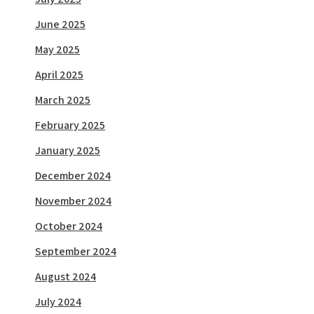
June 2025
May 2025
April 2025
March 2025
February 2025
January 2025
December 2024
November 2024
October 2024
September 2024
August 2024
July 2024