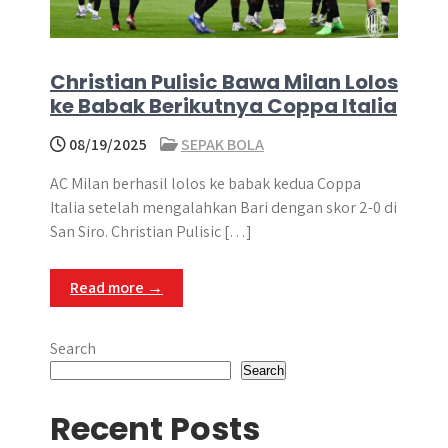
Christian Pulisic Bawa Milan Lolos
ke Babak Berikutnya Coppa Italia
08/19/2025
SEPAK BOLA
AC Milan berhasil lolos ke babak kedua Coppa
Italia setelah mengalahkan Bari dengan skor 2-0 di
San Siro. Christian Pulisic […]
Read more →
Search
Search
Recent Posts