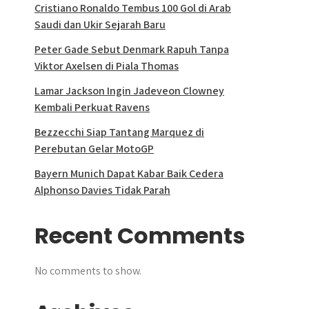
Cristiano Ronaldo Tembus 100 Gol di Arab
Saudi dan Ukir Sejarah Baru
Peter Gade Sebut Denmark Rapuh Tanpa
Viktor Axelsen di Piala Thomas
Lamar Jackson Ingin Jadeveon Clowney
Kembali Perkuat Ravens
Bezzecchi Siap Tantang Marquez di
Perebutan Gelar MotoGP
Bayern Munich Dapat Kabar Baik Cedera
Alphonso Davies Tidak Parah
Recent Comments
No comments to show.