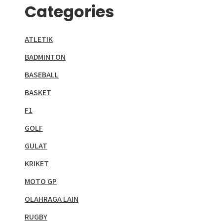
Categories
ATLETIK
BADMINTON
BASEBALL
BASKET
F1
GOLF
GULAT
KRIKET
MOTO GP
OLAHRAGA LAIN
RUGBY