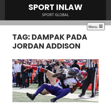
Skip
 ifşa
Dizipal
Galabet Giriş
marsbahis
BirCasino giriş
Padişahbet
Vipp
SPORT INLAW
to
content
SPORT GLOBAL
Menu
Open
TAG:
DAMPAK PADA
the
main
menu
JORDAN ADDISON