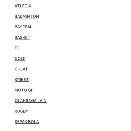
ATLETIK
BADMINTON
BASEBALL
BASKET
F1
GOLF
GULAT
KRIKET
MOTO GP
OLAHRAGA LAIN
RUGBY
SEPAK BOLA