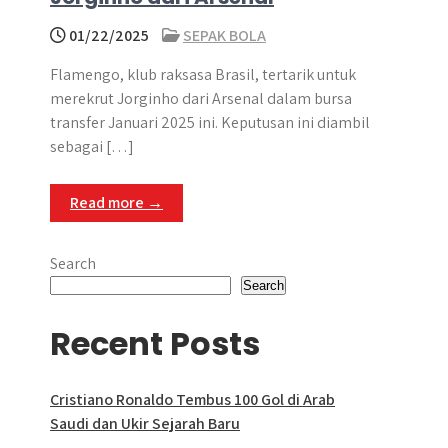
01/22/2025
SEPAK BOLA
Flamengo, klub raksasa Brasil, tertarik untuk
merekrut Jorginho dari Arsenal dalam bursa
transfer Januari 2025 ini. Keputusan ini diambil
sebagai […]
Read more →
Search
Search
Recent Posts
Cristiano Ronaldo Tembus 100 Gol di Arab
Saudi dan Ukir Sejarah Baru