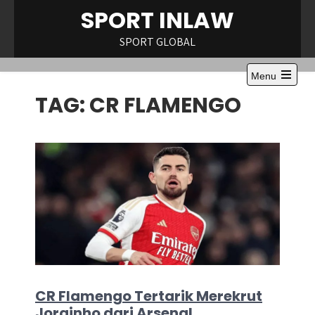
Skip
nusu
Dizipal
Galabet Giriş
marsbahis
Betify
Padişahbet
Vippark
Hitbe
SPORT INLAW
to
content
SPORT GLOBAL
Menu
Open
TAG:
CR FLAMENGO
the
main
menu
CR Flamengo Tertarik Merekrut
Jorginho dari Arsenal