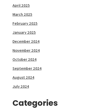
April 2025
March 2025
February 2025
January 2025
December 2024
November 2024
October 2024
September 2024
August 2024
July 2024
Categories