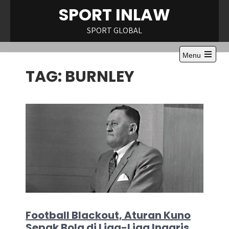
Skip
usu
Dizipal
Galabet Giriş
mostbet
Betify
Padişahbet
Vippark
Hitbet
몽
SPORT INLAW
to
content
SPORT GLOBAL
Menu
Open
TAG:
BURNLEY
the
main
menu
Football Blackout, Aturan Kuno
Sepak Bola di Liga-Liga Inggris