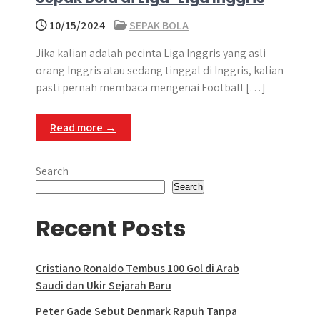
10/15/2024
SEPAK BOLA
Jika kalian adalah pecinta Liga Inggris yang asli
orang Inggris atau sedang tinggal di Inggris, kalian
pasti pernah membaca mengenai Football […]
Read more →
Search
Search
Recent Posts
Cristiano Ronaldo Tembus 100 Gol di Arab
Saudi dan Ukir Sejarah Baru
Peter Gade Sebut Denmark Rapuh Tanpa