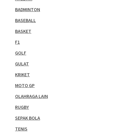
BADMINTON
BASEBALL
BASKET
F1
GOLF
GULAT
KRIKET
MOTO GP
OLAHRAGA LAIN
RUGBY
SEPAK BOLA
TENIS