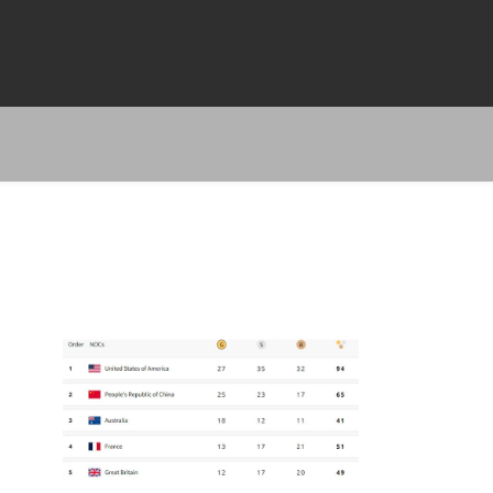
 tv
justin tv
iptv
jojobet
casibom
holiganbet
Padişahbet
antalya escor
,