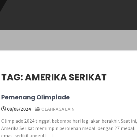
Hitbet
몽골 esim
betpark
betpark
taraftarium24
taraftarium24
justin
TAG:
AMERIKA SERIKAT
Pemenang Olimpiade
08/08/2024
OLAHRAGA LAIN
Olimpiade 2024 tinggal beberapa hari lagi akan berakhir. Saat ini
Amerika Serikat memimpin perolehan medali dengan 27 medali
emas, sedikit unggul […]