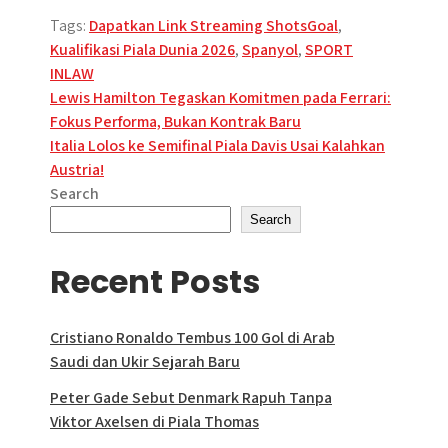
Tags:
Dapatkan Link Streaming ShotsGoal
,
Kualifikasi Piala Dunia 2026
,
Spanyol
,
SPORT
INLAW
Post
Lewis Hamilton Tegaskan Komitmen pada Ferrari:
Fokus Performa, Bukan Kontrak Baru
navigation
Italia Lolos ke Semifinal Piala Davis Usai Kalahkan
Austria!
Search
Search
Recent Posts
Cristiano Ronaldo Tembus 100 Gol di Arab
Saudi dan Ukir Sejarah Baru
Peter Gade Sebut Denmark Rapuh Tanpa
Viktor Axelsen di Piala Thomas