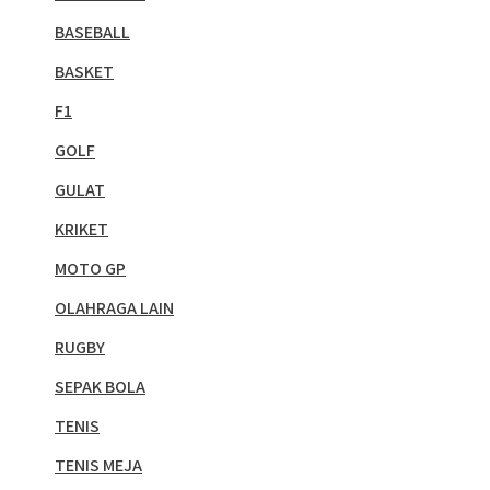
BASEBALL
BASKET
F1
GOLF
GULAT
KRIKET
MOTO GP
OLAHRAGA LAIN
RUGBY
SEPAK BOLA
TENIS
TENIS MEJA