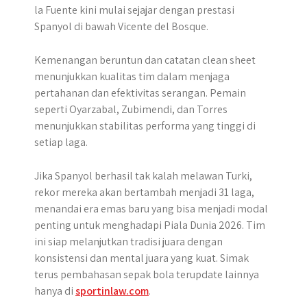
la Fuente kini mulai sejajar dengan prestasi
Spanyol di bawah Vicente del Bosque.
Kemenangan beruntun dan catatan clean sheet
menunjukkan kualitas tim dalam menjaga
pertahanan dan efektivitas serangan. Pemain
seperti Oyarzabal, Zubimendi, dan Torres
menunjukkan stabilitas performa yang tinggi di
setiap laga.
Jika Spanyol berhasil tak kalah melawan Turki,
rekor mereka akan bertambah menjadi 31 laga,
menandai era emas baru yang bisa menjadi modal
penting untuk menghadapi Piala Dunia 2026. Tim
ini siap melanjutkan tradisi juara dengan
konsistensi dan mental juara yang kuat. Simak
terus pembahasan sepak bola terupdate lainnya
hanya di
sportinlaw.com
.