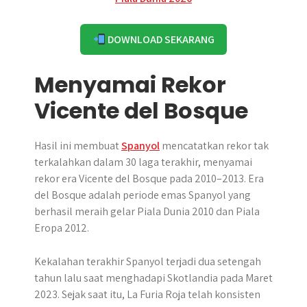
DOWNLOAD SEKARANG
Menyamai Rekor
Vicente del Bosque
Hasil ini membuat
Spanyol
mencatatkan rekor tak
terkalahkan dalam 30 laga terakhir, menyamai
rekor era Vicente del Bosque pada 2010–2013. Era
del Bosque adalah periode emas Spanyol yang
berhasil meraih gelar Piala Dunia 2010 dan Piala
Eropa 2012.
Kekalahan terakhir Spanyol terjadi dua setengah
tahun lalu saat menghadapi Skotlandia pada Maret
2023. Sejak saat itu, La Furia Roja telah konsisten