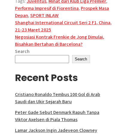
Tags:
Juventus
,
Minat dari Klub Liga Premier
,
Performa Impresif di Fiorentina
,
Prospek Masa
Depan
,
SPORT INLAW
Post
Shanghai International Circuit Seri 2 F1, China,
21-23 Maret 2025
navigation
Negosiasi Kontrak Frenkie de Jong Dimulai,
Bisahkan Bertahan di Barcelona?
Search
Search
Recent Posts
Cristiano Ronaldo Tembus 100 Gol di Arab
Saudi dan Ukir Sejarah Baru
Peter Gade Sebut Denmark Rapuh Tanpa
Viktor Axelsen di Piala Thomas
Lamar Jackson Ingin Jadeveon Clowney