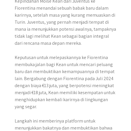
Kepindahan Moise Kean dari Juventus ke
Fiorentina menandai sebuah babak baru dalam
karirnya, setelah masa yang kurang memuaskan di
Turin. Juventus, yang pernah menjadi tempat di
mana ia menunjukkan potensi awalnya, tampaknya
tidak lagi melihat Kean sebagai bagian integral
dari rencana masa depan mereka.
Keputusan untuk melepaskannya ke Fiorentina
membuka jalan bagi Kean untuk mencari peluang
baru dan membuktikan kemampuannya di tempat
lain. Bergabung dengan Fiorentina pada Juli 2024
dengan biaya €13 juta, yang berpotensi meningkat
menjadi €18 juta, Kean memiliki kesempatan untuk
menghidupkan kembali karirnya di lingkungan
yang segar.
Langkah ini memberinya platform untuk
menunjukkan bakatnya dan membuktikan bahwa