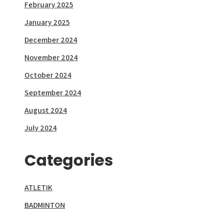
February 2025
January 2025
December 2024
November 2024
October 2024
September 2024
August 2024
July 2024
Categories
ATLETIK
BADMINTON