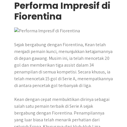
Performa Impresif di
Fiorentina
Sejak bergabung dengan Fiorentina, Kean telah
menjadi pemain kunci, menunjukkan ketajamannya
di depan gawang. Musim ini, ia telah mencetak 20
gol dan memberikan tiga assist dalam 34
penampilan di semua kompetisi. Secara khusus, ia
telah mencetak 15 gol di Serie A, menempatkannya
di antara pencetak gol terbanyak di liga.
Kean dengan cepat membuktikan dirinya sebagai
salah satu pemain terbaik di Serie A sejak
bergabung dengan Fiorentina. Penampilannya
yang luar biasa telah menarik perhatian dari
seluruh Eropa. Khususnya dari klub-klub Liga