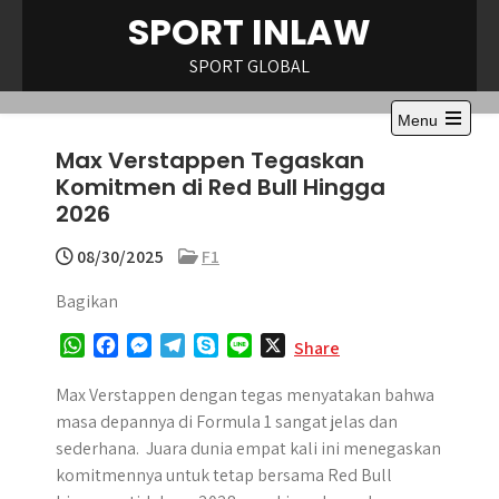
Skip
onusu
Dizipal
Galabet Giriş
marsbahis
Betify
Padişahbet
Vippark
Hitb
SPORT INLAW
to
content
SPORT GLOBAL
Menu
Open
Max Verstappen Tegaskan
the
main
Komitmen di Red Bull Hingga
menu
2026
08/30/2025
F1
Bagikan
W
F
M
T
S
L
X
Share
h
a
e
e
k
i
a
c
s
l
y
n
Max Verstappen dengan tegas menyatakan bahwa
t
e
s
e
p
e
masa depannya di Formula 1 sangat jelas dan
s
b
e
g
e
sederhana. Juara dunia empat kali ini menegaskan
A
o
n
r
komitmennya untuk tetap bersama Red Bull
p
o
g
a