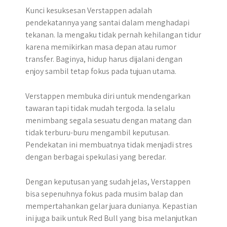
Kunci kesuksesan Verstappen adalah
pendekatannya yang santai dalam menghadapi
tekanan. Ia mengaku tidak pernah kehilangan tidur
karena memikirkan masa depan atau rumor
transfer. Baginya, hidup harus dijalani dengan
enjoy sambil tetap fokus pada tujuan utama.
Verstappen membuka diri untuk mendengarkan
tawaran tapi tidak mudah tergoda. Ia selalu
menimbang segala sesuatu dengan matang dan
tidak terburu-buru mengambil keputusan.
Pendekatan ini membuatnya tidak menjadi stres
dengan berbagai spekulasi yang beredar.
Dengan keputusan yang sudah jelas, Verstappen
bisa sepenuhnya fokus pada musim balap dan
mempertahankan gelar juara dunianya. Kepastian
ini juga baik untuk Red Bull yang bisa melanjutkan