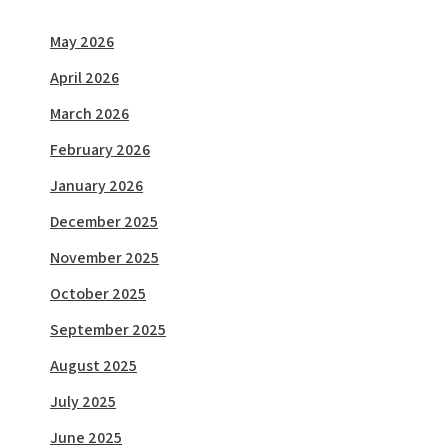
May 2026
April 2026
March 2026
February 2026
January 2026
December 2025
November 2025
October 2025
September 2025
August 2025
July 2025
June 2025