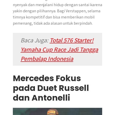
nyenyak dan menjalani hidup dengan santai karena
yakin dengan pilihannya. Bagi Verstappen, selama
timnya kompetitif dan bisa memberikan mobil
pemenang, tidak ada alasan untuk berpindah.
Baca Juga:
Total 576 Starter!
Yamaha Cup Race Jadi Tangga
Pembalap Indonesia
Mercedes Fokus
pada Duet Russell
dan Antonelli