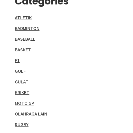
Categories
ATLETIK
BADMINTON
BASEBALL
BASKET
F1
GOLF
GULAT
KRIKET
MOTO GP
OLAHRAGA LAIN
RUGBY