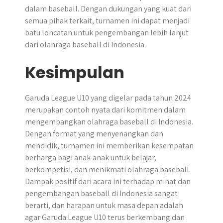
dalam baseball. Dengan dukungan yang kuat dari
semua pihak terkait, turnamen ini dapat menjadi
batu loncatan untuk pengembangan lebih lanjut
dari olahraga baseball di Indonesia.
Kesimpulan
Garuda League U10 yang digelar pada tahun 2024
merupakan contoh nyata dari komitmen dalam
mengembangkan olahraga baseball di Indonesia.
Dengan format yang menyenangkan dan
mendidik, turnamen ini memberikan kesempatan
berharga bagi anak-anak untuk belajar,
berkompetisi, dan menikmati olahraga baseball.
Dampak positif dari acara ini terhadap minat dan
pengembangan baseball di Indonesia sangat
berarti, dan harapan untuk masa depan adalah
agar Garuda League U10 terus berkembang dan