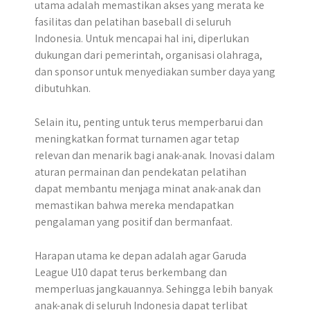
utama adalah memastikan akses yang merata ke
fasilitas dan pelatihan baseball di seluruh
Indonesia. Untuk mencapai hal ini, diperlukan
dukungan dari pemerintah, organisasi olahraga,
dan sponsor untuk menyediakan sumber daya yang
dibutuhkan.
Selain itu, penting untuk terus memperbarui dan
meningkatkan format turnamen agar tetap
relevan dan menarik bagi anak-anak. Inovasi dalam
aturan permainan dan pendekatan pelatihan
dapat membantu menjaga minat anak-anak dan
memastikan bahwa mereka mendapatkan
pengalaman yang positif dan bermanfaat.
Harapan utama ke depan adalah agar Garuda
League U10 dapat terus berkembang dan
memperluas jangkauannya. Sehingga lebih banyak
anak-anak di seluruh Indonesia dapat terlibat