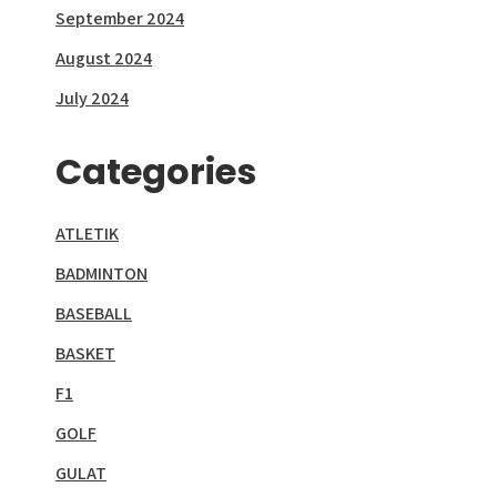
September 2024
August 2024
July 2024
Categories
ATLETIK
BADMINTON
BASEBALL
BASKET
F1
GOLF
GULAT