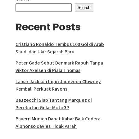
Search
Recent Posts
Cristiano Ronaldo Tembus 100 Gol di Arab
Saudi dan Ukir Sejarah Baru
Peter Gade Sebut Denmark Rapuh Tanpa
Viktor Axelsen di Piala Thomas
Lamar Jackson Ingin Jadeveon Clowney
Kembali Perkuat Ravens
Bezzecchi Siap Tantang Marquez di
Perebutan Gelar MotoGP
Bayern Munich Dapat Kabar Baik Cedera
Alphonso Davies Tidak Parah