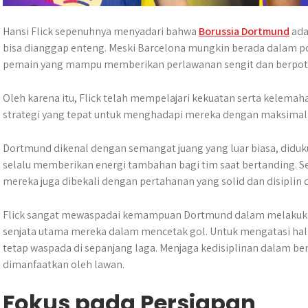
Hansi Flick sepenuhnya menyadari bahwa
Borussia Dortmund
ada
bisa dianggap enteng. Meski Barcelona mungkin berada dalam po
pemain yang mampu memberikan perlawanan sengit dan berpotens
Oleh karena itu, Flick telah mempelajari kekuatan serta kelem
strategi yang tepat untuk menghadapi mereka dengan maksimal
Dortmund dikenal dengan semangat juang yang luar biasa, diduku
selalu memberikan energi tambahan bagi tim saat bertanding. Se
mereka juga dibekali dengan pertahanan yang solid dan disiplin
Flick sangat mewaspadai kemampuan Dortmund dalam melakukan 
senjata utama mereka dalam mencetak gol. Untuk mengatasi hal
tetap waspada di sepanjang laga. Menjaga kedisiplinan dalam be
dimanfaatkan oleh lawan.
Fokus pada Persiapan