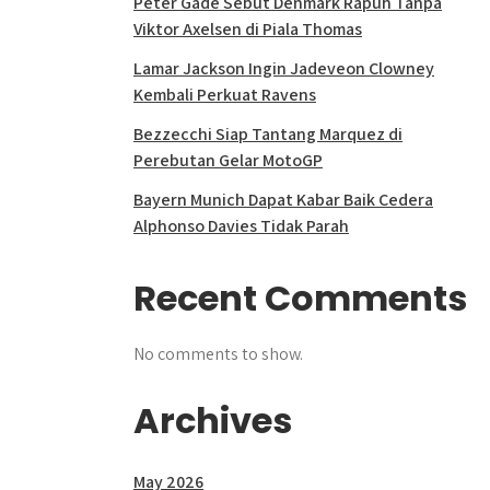
Peter Gade Sebut Denmark Rapuh Tanpa
Viktor Axelsen di Piala Thomas
Lamar Jackson Ingin Jadeveon Clowney
Kembali Perkuat Ravens
Bezzecchi Siap Tantang Marquez di
Perebutan Gelar MotoGP
Bayern Munich Dapat Kabar Baik Cedera
Alphonso Davies Tidak Parah
Recent Comments
No comments to show.
Archives
May 2026