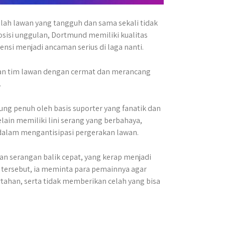
lah lawan yang tangguh dan sama sekali tidak
sisi unggulan, Dortmund memiliki kualitas
i menjadi ancaman serius di laga nanti.
ahan tim lawan dengan cermat dan merancang
.
ng penuh oleh basis suporter yang fanatik dan
lain memiliki lini serang yang berbahaya,
 dalam mengantisipasi pergerakan lawan.
serangan balik cepat, yang kerap menjadi
 tersebut, ia meminta para pemainnya agar
rtahan, serta tidak memberikan celah yang bisa