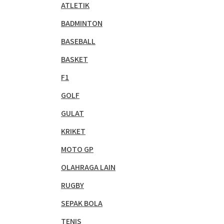
ATLETIK
BADMINTON
BASEBALL
BASKET
F1
GOLF
GULAT
KRIKET
MOTO GP
OLAHRAGA LAIN
RUGBY
SEPAK BOLA
TENIS