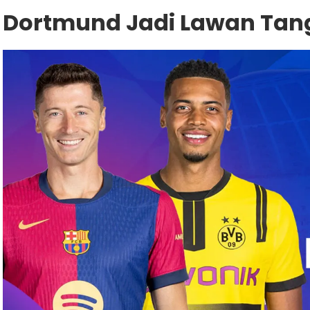
Dortmund Jadi Lawan Ta