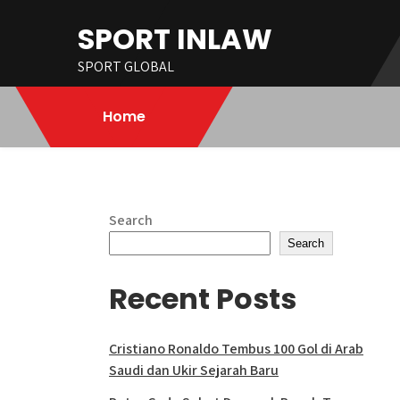
Skip
e bonusu
Dizipal
Galabet Giriş
marsbahis
Betify
Padişahbet
Vippark
SPORT INLAW
to
content
SPORT GLOBAL
Home
Search
Search
Recent Posts
Cristiano Ronaldo Tembus 100 Gol di Arab
Saudi dan Ukir Sejarah Baru