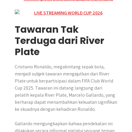
Tawaran Tak
Terduga dari River
Plate
Cristiano Ronaldo, megabintang sepak bola,
menjadi subjek tawaran mengejutkan dari River
Plate untuk berpartisipasi dalam FIFA Club World
Cup 2025. Tawaran ini datang langsung dari
pelatih kepala River Plate, Marcelo Gallardo, yang
berharap dapat menambahkan kekuatan signifikan
ke skuadnya dengan kehadiran Ronaldo.
Gallardo mengungkapkan bahwa pendekatan ini
dilakukan secara informal melalui seorang teman