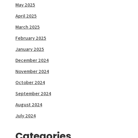
May 2025
April 2025
March 2025
February 2025
January 2025
December 2024
November 2024
October 2024
September 2024
August 2024
July 2024
Categories