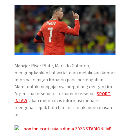
p
k
e
m
r
Manajer River Plate, Marcelo Gallardo,
mengungkapkan bahwa ia telah melakukan kontak
informal dengan Ronaldo pada pertengahan
Maret untuk mengajaknya bergabung dengan tim
Argentina tersebut di turnamen tersebut.
SPORT
INLAW
, akan membahas informasi menarik
mengenai sepak bola hari ini, simak pembahasan
ini.