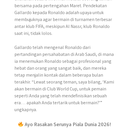
bersama pada pertengahan Maret. Pendekatan
Gallardo kepada Ronaldo adalah upaya untuk
membujuknya agar bermain di turnamen terbesar
antar klub FIFA, meskipun Al Nassr, klub Ronaldo
saat ini, tidak lolos.
Gallardo telah mengenal Ronaldo dari
pertandingan persahabatan di Arab Saudi, di mana
ia menemukan Ronaldo sebagai profesional yang
hebat dan orang yang sangat baik, dan mereka
tetap menjalin kontak dalam beberapa bulan
terakhir. “Lewat seorang teman, saya bilang, ‘Kami
akan bermain di Club World Cup, untuk pemain
seperti Anda yang telah mendefinisikan sebuah
era… apakah Anda tertarik untuk bermain?’”
ungkapnya.
Ayo Rasakan Serunya Piala Dunia 2026!