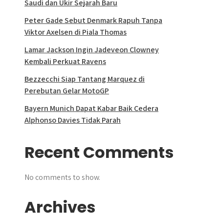
Saudi dan Ukir Sejarah Baru
Peter Gade Sebut Denmark Rapuh Tanpa
Viktor Axelsen di Piala Thomas
Lamar Jackson Ingin Jadeveon Clowney
Kembali Perkuat Ravens
Bezzecchi Siap Tantang Marquez di
Perebutan Gelar MotoGP
Bayern Munich Dapat Kabar Baik Cedera
Alphonso Davies Tidak Parah
Recent Comments
No comments to show.
Archives