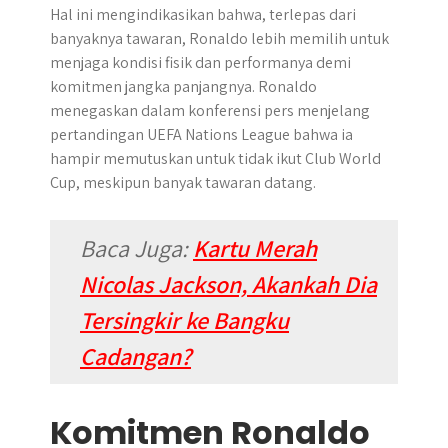
Hal ini mengindikasikan bahwa, terlepas dari
banyaknya tawaran, Ronaldo lebih memilih untuk
menjaga kondisi fisik dan performanya demi
komitmen jangka panjangnya. Ronaldo
menegaskan dalam konferensi pers menjelang
pertandingan UEFA Nations League bahwa ia
hampir memutuskan untuk tidak ikut Club World
Cup, meskipun banyak tawaran datang.
Baca Juga:
Kartu Merah
Nicolas Jackson, Akankah Dia
Tersingkir ke Bangku
Cadangan?
Komitmen Ronaldo