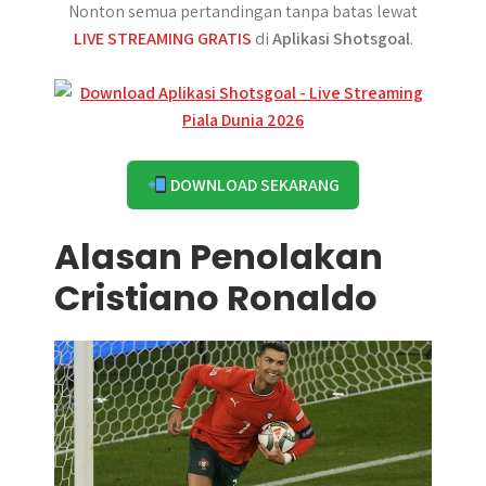
Nonton semua pertandingan tanpa batas lewat
LIVE STREAMING GRATIS
di
Aplikasi Shotsgoal
.
DOWNLOAD SEKARANG
Alasan Penolakan
Cristiano Ronaldo