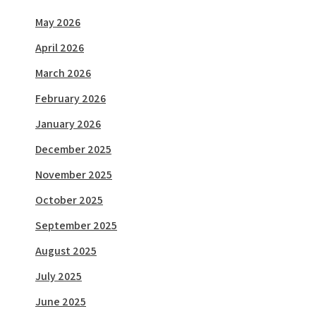
May 2026
April 2026
March 2026
February 2026
January 2026
December 2025
November 2025
October 2025
September 2025
August 2025
July 2025
June 2025