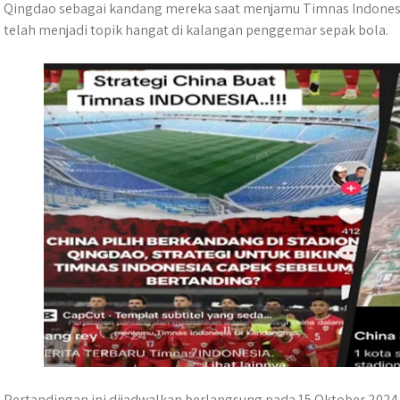
t
e
s
e
p
e
Qingdao sebagai kandang mereka saat menjamu Timnas Indonesia 
s
b
e
g
e
telah menjadi topik hangat di kalangan penggemar sepak bola.
A
o
n
r
p
o
g
a
p
k
e
m
r
Pertandingan ini dijadwalkan berlangsung pada 15 Oktober 2024