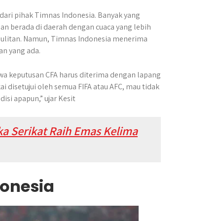
 dari pihak Timnas Indonesia. Banyak yang
 dan berada di daerah dengan cuaca yang lebih
sulitan. Namun, Timnas Indonesia menerima
an yang ada.
hwa keputusan CFA harus diterima dengan lapang
i disetujui oleh semua FIFA atau AFC, mau tidak
isi apapun,” ujar Kesit
ka Serikat Raih Emas Kelima
donesia