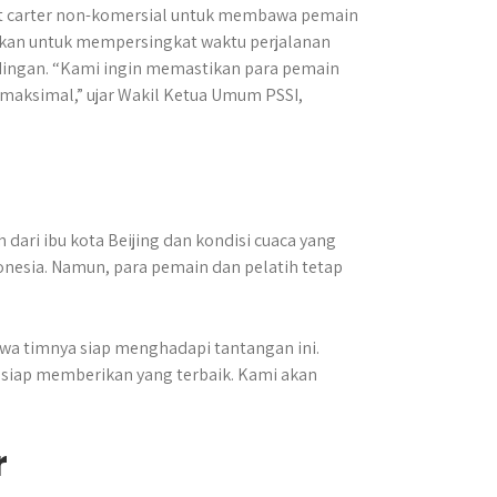
t carter non-komersial untuk membawa pemain
akukan untuk mempersingkat waktu perjalanan
dingan. “Kami ingin memastikan para pemain
 maksimal,” ujar Wakil Ketua Umum PSSI,
dari ibu kota Beijing dan kondisi cuaca yang
onesia. Namun, para pemain dan pelatih tetap
a timnya siap menghadapi tantangan ini.
i siap memberikan yang terbaik. Kami akan
r