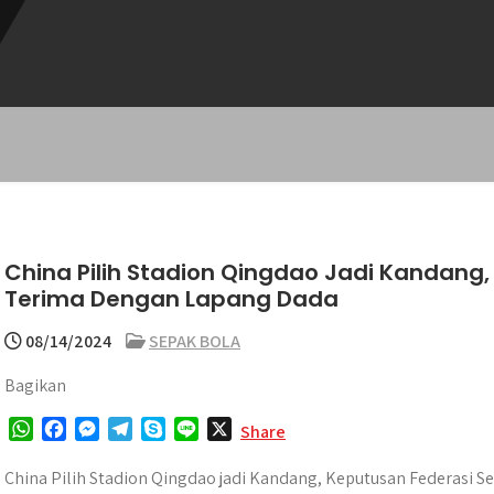
몽골 esim
betpark
betpark
grandpashabet
casibom
jojobet
atlasbet
a
China Pilih Stadion Qingdao Jadi Kandang
Terima Dengan Lapang Dada
08/14/2024
SEPAK BOLA
Bagikan
W
F
M
T
S
L
X
Share
h
a
e
e
k
i
a
c
s
l
y
n
China Pilih Stadion Qingdao jadi Kandang, Keputusan Federasi S