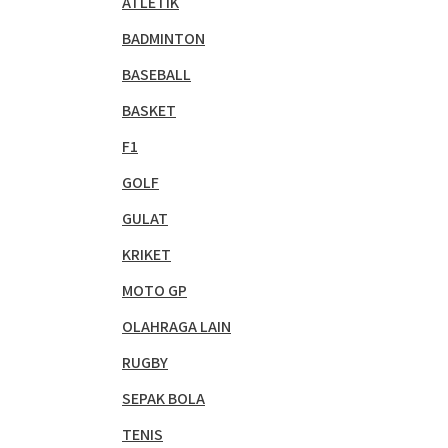
ATLETIK
BADMINTON
BASEBALL
BASKET
F1
GOLF
GULAT
KRIKET
MOTO GP
OLAHRAGA LAIN
RUGBY
SEPAK BOLA
TENIS