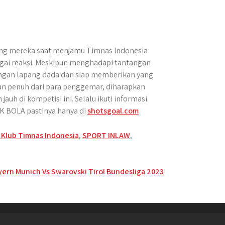
ang mereka saat menjamu Timnas Indonesia
agai reaksi. Meskipun menghadapi tantangan
engan lapang dada dan siap memberikan yang
an penuh dari para penggemar, diharapkan
auh di kompetisi ini. Selalu ikuti informasi
K BOLA pastinya hanya di
shotsgoal.com
 Klub Timnas Indonesia
,
SPORT INLAW
,
yern Munich Vs Swarovski Tirol Bundesliga 2023