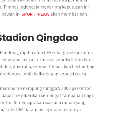
n, Timnas Indonesia menerima keputusan ini
ibawah ini
SPORT INLAW
akan memberikan
Stadion Qingdao
Shandong, dipilih oleh CFA sebagai venue untuk
beberapa faktor, termasuk kondisi iklim dan
laide, Australia, tempat China akan bertanding
radaptasi lebih baik dengan kondisi cuaca.
sar, mampu menampung hingga 50.000 penonton.
ini dapat memberikan semangat tambahan bagi
nonton & menciptakan suasana rumah yang
r,” tulis CFA dalam pernyataan resminya.