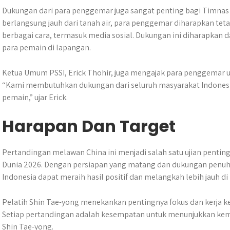
Dukungan dari para penggemar juga sangat penting bagi Timnas
berlangsung jauh dari tanah air, para penggemar diharapkan t
berbagai cara, termasuk media sosial. Dukungan ini diharapka
para pemain di lapangan.
Ketua Umum PSSI, Erick Thohir, juga mengajak para penggemar 
“Kami membutuhkan dukungan dari seluruh masyarakat Indonesia.
pemain,” ujar Erick.
Harapan Dan Target
Pertandingan melawan China ini menjadi salah satu ujian penting
Dunia 2026. Dengan persiapan yang matang dan dukungan penuh
Indonesia dapat meraih hasil positif dan melangkah lebih jauh di 
Pelatih Shin Tae-yong menekankan pentingnya fokus dan kerja ker
Setiap pertandingan adalah kesempatan untuk menunjukkan kema
Shin Tae-yong.