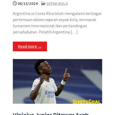
08/13/2024
SEPAK BOLA
Argentina vs Costa Rica telah mengalami berbagai
pertemuan dalam sejarah sepak bola, termasuk
turnamen internasional dan pertandingan
persahabatan. Pelatih Argentina […]
Read more →